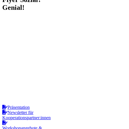
Genial!
Präsentation
Newsletter für
Kooperationspartner:innen
Workshopangebote &