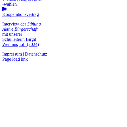
-wahlen
Kooperationsvertrag
Interview der
Stiftung
Aktive Bürgerschaft
mit unserer
Schulleiterin Birgit
Wenninghoff (2024)
Impressum
|
Datenschutz
Page load link
Nach
oben