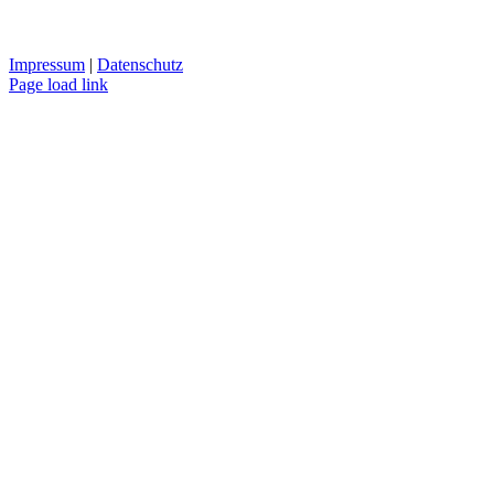
Impressum
|
Datenschutz
Page load link
Nach
oben