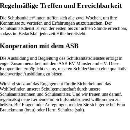
Regelmäßige Treffen und Erreichbarkeit
Die Schulsanitäter*innen treffen sich alle zwei Wochen, um ihre
Kenntnisse zu vertiefen und Erfahrungen auszutauschen. Der
Schulsanitätsdienst ist von der ersten bis zur achten Stunde erreichbar,
sodass im Bedarfsfall jederzeit Hilfe bereitsteht.
Kooperation mit dem ASB
Die Ausbildung und Begleitung des Schulsanitätsdienstes erfolgt in
enger Zusammenarbeit mit dem ASB RV Münsterland e.V. Diese
Kooperation ermöglicht es uns, unseren Schüler*innen eine qualitativ
hochwertige Ausbildung zu bieten.
Wir sind stolz auf das Engagement für die Sicherheit und das
Wohlbefinden unserer Schulgemeinschaft durch unsere
Schulsanitäterinnen und Schulsanitäter. Und wir freuen uns darauf,
regelmäßig neue Lernende im Schulsanitätsdienst willkommen zu
heißen. Bei Fragen oder Anregungen melden Sie sich gerne bei Frau
Brauckmann (brau) oder Herrn Schultze (sult).