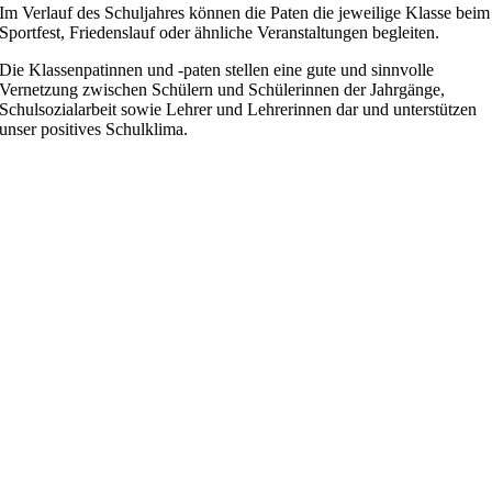
Im Verlauf des Schuljahres können die Paten die jeweilige Klasse beim
Sportfest, Friedenslauf oder ähnliche Veranstaltungen begleiten.
Die Klassenpatinnen und -paten stellen eine gute und sinnvolle
Vernetzung zwischen Schülern und Schülerinnen der Jahrgänge,
Schulsozialarbeit sowie Lehrer und Lehrerinnen dar und unterstützen
unser positives Schulklima.