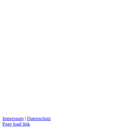
Impressum
|
Datenschutz
Page load link
Nach
oben