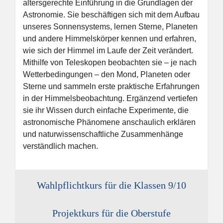
altersgerechte Einführung in die Grundlagen der
Astronomie. Sie beschäftigen sich mit dem Aufbau
unseres Sonnensystems, lernen Sterne, Planeten
und andere Himmelskörper kennen und erfahren,
wie sich der Himmel im Laufe der Zeit verändert.
Mithilfe von Teleskopen beobachten sie – je nach
Wetterbedingungen – den Mond, Planeten oder
Sterne und sammeln erste praktische Erfahrungen
in der Himmelsbeobachtung. Ergänzend vertiefen
sie ihr Wissen durch einfache Experimente, die
astronomische Phänomene anschaulich erklären
und naturwissenschaftliche Zusammenhänge
verständlich machen.
Wahlpflichtkurs für die Klassen 9/10
Projektkurs für die Oberstufe