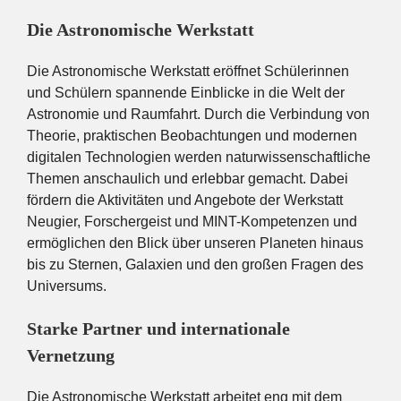
Die Astronomische Werkstatt
Die Astronomische Werkstatt eröffnet Schülerinnen
und Schülern spannende Einblicke in die Welt der
Astronomie und Raumfahrt. Durch die Verbindung von
Theorie, praktischen Beobachtungen und modernen
digitalen Technologien werden naturwissenschaftliche
Themen anschaulich und erlebbar gemacht. Dabei
fördern die Aktivitäten und Angebote der Werkstatt
Neugier, Forschergeist und MINT-Kompetenzen und
ermöglichen den Blick über unseren Planeten hinaus
bis zu Sternen, Galaxien und den großen Fragen des
Universums.
Starke Partner und internationale
Vernetzung
Die Astronomische Werkstatt arbeitet eng mit dem