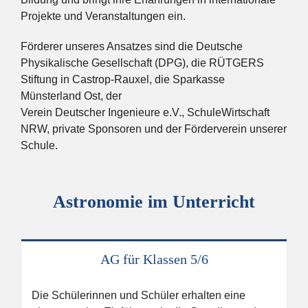
Projekte und Veranstaltungen ein.
Förderer unseres Ansatzes sind die Deutsche
Physikalische Gesellschaft (DPG), die RÜTGERS
Stiftung in Castrop-Rauxel, die Sparkasse
Münsterland Ost, der
Verein Deutscher Ingenieure e.V., SchuleWirtschaft
NRW, private Sponsoren und der Förderverein unserer
Schule.
Astronomie im Unterricht
AG für Klassen 5/6
Die Schülerinnen und Schüler erhalten eine