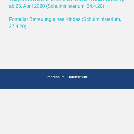
ab 23. April 2020 (Schulministerium, 24.4.20)
Formular Betreuung eines Kindes (Schulministerium,
27.4.20)
Impressum
|
Datenschutz