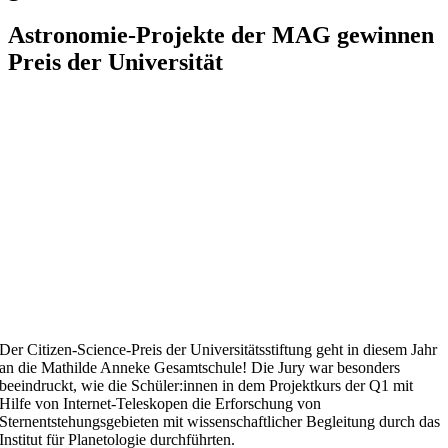
Astronomie-Projekte der MAG gewinnen
Preis der Universität
Der Citizen-Science-Preis der Universitätsstiftung geht in diesem Jahr
an die Mathilde Anneke Gesamtschule! Die Jury war besonders
beeindruckt, wie die Schüler:innen in dem Projektkurs der Q1 mit
Hilfe von Internet-Teleskopen die Erforschung von
Sternentstehungsgebieten mit wissenschaftlicher Begleitung durch das
Institut für Planetologie durchführten.