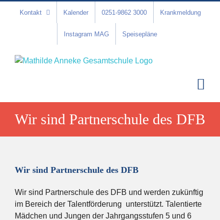
Zum
Kontakt
Kalender
0251-9862 3000
Krankmeldung
Inhalt
springen
Instagram MAG
Speisepläne
Wir sind Partnerschule des DFB
Wir sind Partnerschule des DFB
Wir sind Partnerschule des DFB und werden zukünftig
im Bereich der Talentförderung unterstützt. Talentierte
Mädchen und Jungen der Jahrgangsstufen 5 und 6