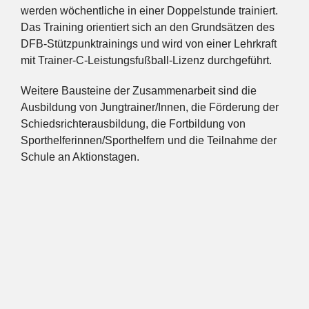
werden wöchentliche in einer Doppelstunde trainiert.
Das Training orientiert sich an den Grundsätzen des
DFB-Stützpunktrainings und wird von einer Lehrkraft
mit Trainer-C-Leistungsfußball-Lizenz durchgeführt.
Weitere Bausteine der Zusammenarbeit sind die
Ausbildung von Jungtrainer/Innen, die Förderung der
Schiedsrichterausbildung, die Fortbildung von
Sporthelferinnen/Sporthelfern und die Teilnahme der
Schule an Aktionstagen.