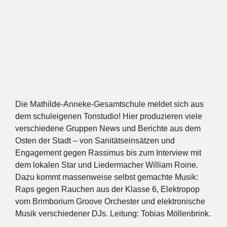
Die Mathilde-Anneke-Gesamtschule meldet sich aus
dem schuleigenen Tonstudio! Hier produzieren viele
verschiedene Gruppen News und Berichte aus dem
Osten der Stadt – von Sanitätseinsätzen und
Engagement gegen Rassimus bis zum Interview mit
dem lokalen Star und Liedermacher William Roine.
Dazu kommt massenweise selbst gemachte Musik:
Raps gegen Rauchen aus der Klasse 6, Elektropop
vom Brimborium Groove Orchester und elektronische
Musik verschiedener DJs. Leitung: Tobias Möllenbrink.