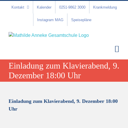
Zum
Kontakt
Kalender
0251-9862 3000
Krankmeldung
Inhalt
springen
Instagram MAG
Speisepläne
Einladung zum Klavierabend, 9.
Dezember 18:00 Uhr
Einladung zum Klavierabend, 9. Dezember 18:00
Uhr