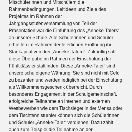
Mitschülerinnen und Mitschülern die
Rahmenbedingungen, Leitideen und Ziele des
Projektes im Rahmen der
Jahrgangsstufenversammlung vor. Teil der
Präsentation war die Einführung des „Anneke-Talers“
an unserer Schule. Alle Schülerinnen und Schüler
erhielten im Rahmen der feierlichen Eröffnung ihr
Startkapital von drei „Anneke-Talern“. Zukünftig soll
diese Übergabe im Rahmen der Einschulung der
Fünftklässler stattfinden. Diese „Anneke-Taler“ sind
unsere schuleigene Währung. Sie sind nicht mit Geld
zu bezahlen und werden lediglich bei der Einschulung
als Willkommensgeschenk überreicht. Durch
besonderes Engagement in der Schulgemeinschaft,
erfolgreiche Teilnahme an internen und externen
Wettbewerben wie dem Tischsieger in der Mensa oder
dem Tischtennisturnier können sich die Schülerinnen
und Schüler „Anneke-Taler“ verdienen. Dazu zählt
auch zum Beispiel die Teilnahme an der