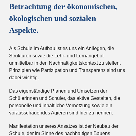
Betrachtung der ökonomischen,
ökologischen und sozialen
Aspekte.
Als Schule im Aufbau ist es uns ein Anliegen, die
Strukturen sowie die Lehr- und Lernangebot
unmittelbar in den Nachhaltigkeitskontext zu stellen.
Prinzipien wie Partizipation und Transparenz sind uns
dabei wichtig.
Das eigenständige Planen und Umsetzen der
Schülerinnen und Schüler, das aktive Gestalten, die
personelle und inhaltliche Vernetzung sowie ein
vorausschauendes Agieren sind hier zu nennen.
Manifestation unseres Ansatzes ist der Neubau der
Schule, der im Sinne des nachhaltigen Bauens