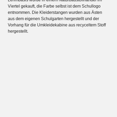
Viertel gekauft, die Farbe selbst ist dem Schullogo
entnommen. Die Kleiderstangen wurden aus Ästen
aus dem eigenen Schulgarten hergestellt und der
Vorhang für die Umkleidekabine aus recyceltem Stoff
hergestellt.