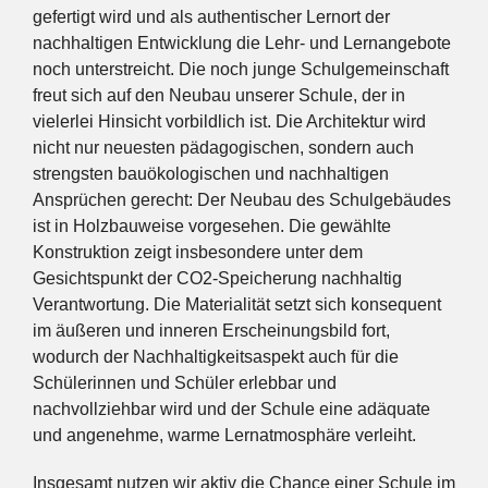
gefertigt wird und als authentischer Lernort der
nachhaltigen Entwicklung die Lehr- und Lernangebote
noch unterstreicht. Die noch junge Schulgemeinschaft
freut sich auf den Neubau unserer Schule, der in
vielerlei Hinsicht vorbildlich ist. Die Architektur wird
nicht nur neuesten pädagogischen, sondern auch
strengsten bauökologischen und nachhaltigen
Ansprüchen gerecht: Der Neubau des Schulgebäudes
ist in Holzbauweise vorgesehen. Die gewählte
Konstruktion zeigt insbesondere unter dem
Gesichtspunkt der CO2-Speicherung nachhaltig
Verantwortung. Die Materialität setzt sich konsequent
im äußeren und inneren Erscheinungsbild fort,
wodurch der Nachhaltigkeitsaspekt auch für die
Schülerinnen und Schüler erlebbar und
nachvollziehbar wird und der Schule eine adäquate
und angenehme, warme Lernatmosphäre verleiht.
Insgesamt nutzen wir aktiv die Chance einer Schule im