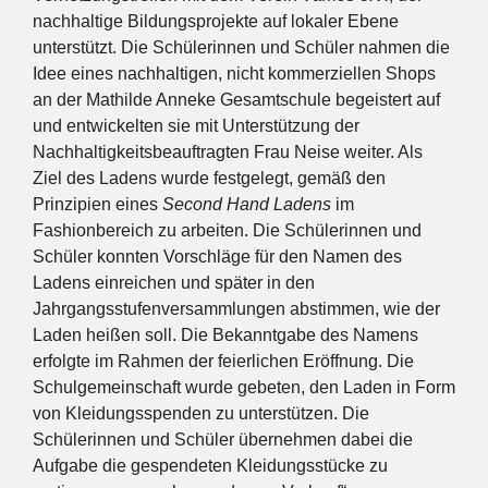
nachhaltige Bildungsprojekte auf lokaler Ebene
unterstützt. Die Schülerinnen und Schüler nahmen die
Idee eines nachhaltigen, nicht kommerziellen Shops
an der Mathilde Anneke Gesamtschule begeistert auf
und entwickelten sie mit Unterstützung der
Nachhaltigkeitsbeauftragten Frau Neise weiter. Als
Ziel des Ladens wurde festgelegt, gemäß den
Prinzipien eines
Second Hand Ladens
im
Fashionbereich zu arbeiten. Die Schülerinnen und
Schüler konnten Vorschläge für den Namen des
Ladens einreichen und später in den
Jahrgangsstufenversammlungen abstimmen, wie der
Laden heißen soll. Die Bekanntgabe des Namens
erfolgte im Rahmen der feierlichen Eröffnung. Die
Schulgemeinschaft wurde gebeten, den Laden in Form
von Kleidungsspenden zu unterstützen. Die
Schülerinnen und Schüler übernehmen dabei die
Aufgabe die gespendeten Kleidungsstücke zu