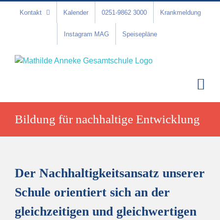
Zum
Kontakt
Kalender
0251-9862 3000
Krankmeldung
Inhalt
springen
Instagram MAG
Speisepläne
Bildung für nachhaltige Entwicklung
Der Nachhaltigkeitsansatz unserer
Schule orientiert sich an der
gleichzeitigen und gleichwertigen