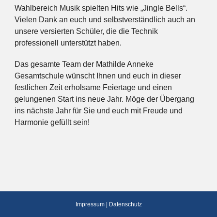
Wahlbereich Musik spielten Hits wie „Jingle Bells“.
Vielen Dank an euch und selbstverständlich auch an
unsere versierten Schüler, die die Technik
professionell unterstützt haben.
Das gesamte Team der Mathilde Anneke
Gesamtschule wünscht Ihnen und euch in dieser
festlichen Zeit erholsame Feiertage und einen
gelungenen Start ins neue Jahr. Möge der Übergang
ins nächste Jahr für Sie und euch mit Freude und
Harmonie gefüllt sein!
Impressum
|
Datenschutz