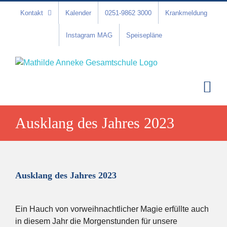
Zum
Kontakt
Kalender
0251-9862 3000
Krankmeldung
Inhalt
springen
Instagram MAG
Speisepläne
Ausklang des Jahres 2023
Ausklang des Jahres 2023
Ein Hauch von vorweihnachtlicher Magie erfüllte auch
in diesem Jahr die Morgenstunden für unsere